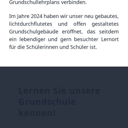
Grundschullehrplans verbinden.
Im Jahre 2024 haben wir unser neu gebautes,
lichtdurchflutetes und offen gestaltetes
Grundschulgebäude eröffnet, das seitdem
ein lebendiger und gern besuchter Lernort
für die Schülerinnen und Schüler ist.
Lernen Sie unsere
Grundschule
kennen!