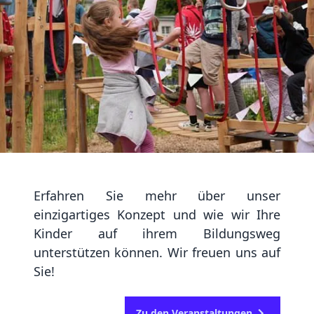
Erfahren Sie mehr über unser
einzigartiges Konzept und wie wir Ihre
Kinder auf ihrem Bildungsweg
unterstützen können. Wir freuen uns auf
Sie!
Zu den Veranstaltungen