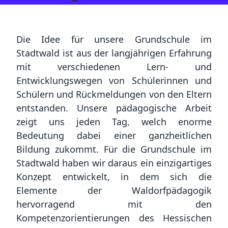
Die Idee für unsere Grundschule im
Stadtwald ist aus der langjährigen Erfahrung
mit verschiedenen Lern- und
Entwicklungswegen von Schülerinnen und
Schülern und Rückmeldungen von den Eltern
entstanden. Unsere pädagogische Arbeit
zeigt uns jeden Tag, welch enorme
Bedeutung dabei einer ganzheitlichen
Bildung zukommt. Für die Grundschule im
Stadtwald haben wir daraus ein einzigartiges
Konzept entwickelt, in dem sich die
Elemente der Waldorfpädagogik
hervorragend mit den
Kompetenzorientierungen des Hessischen