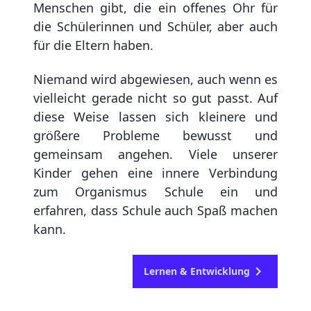
Menschen gibt, die ein offenes Ohr für
die Schülerinnen und Schüler, aber auch
für die Eltern haben.
Niemand wird abgewiesen, auch wenn es
vielleicht gerade nicht so gut passt. Auf
diese Weise lassen sich kleinere und
größere Probleme bewusst und
gemeinsam angehen. Viele unserer
Kinder gehen eine innere Verbindung
zum Organismus Schule ein und
erfahren, dass Schule auch Spaß machen
kann.
Lernen & Entwicklung