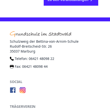
Schulzweig der Bettina-von-Arnim-Schule
Rudolf-Breitscheid-Str. 26
35037 Marburg
Telefon:
06421 48098 22
Fax:
06421 48098 44
SOCIAL
TRÄGERVEREIN