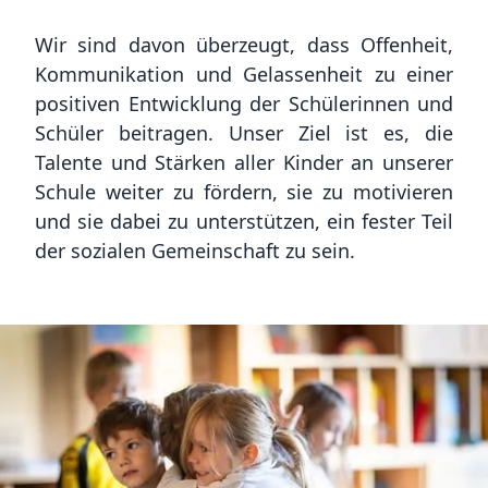
Wir sind davon überzeugt, dass Offenheit,
Kommunikation und Gelassenheit zu einer
positiven Entwicklung der Schülerinnen und
Schüler beitragen. Unser Ziel ist es, die
Talente und Stärken aller Kinder an unserer
Schule weiter zu fördern, sie zu motivieren
und sie dabei zu unterstützen, ein fester Teil
der sozialen Gemeinschaft zu sein.