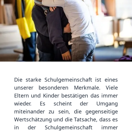
Die starke Schulgemeinschaft ist eines
unserer besonderen Merkmale. Viele
Eltern und Kinder bestätigen das immer
wieder. Es scheint der Umgang
miteinander zu sein, die gegenseitige
Wertschätzung und die Tatsache, dass es
in der Schulgemeinschaft immer