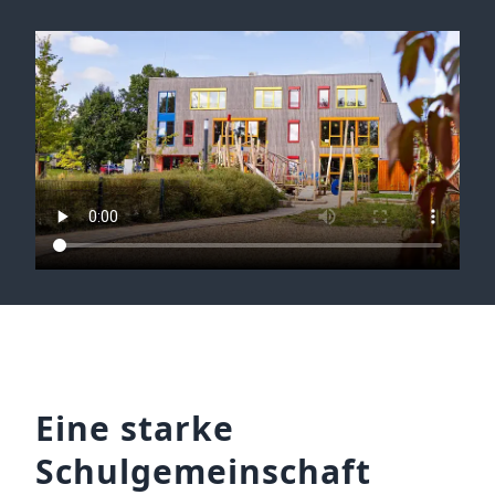
Eine starke
Schulgemeinschaft