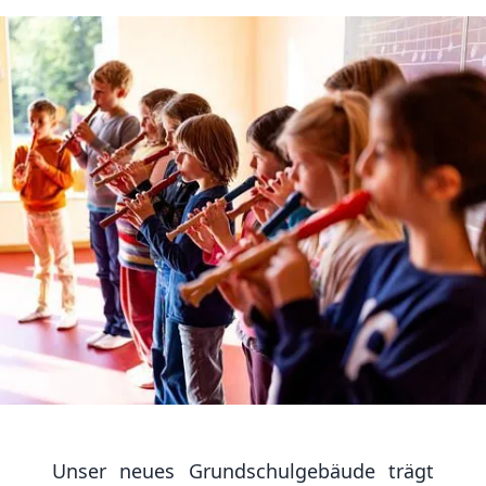
Unser neues Grundschulgebäude trägt