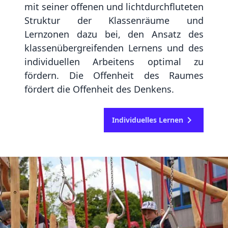
mit seiner offenen und lichtdurchfluteten
Struktur der Klassenräume und
Lernzonen dazu bei, den Ansatz des
klassenübergreifenden Lernens und des
individuellen Arbeitens optimal zu
fördern. Die Offenheit des Raumes
fördert die Offenheit des Denkens.
Individuelles Lernen