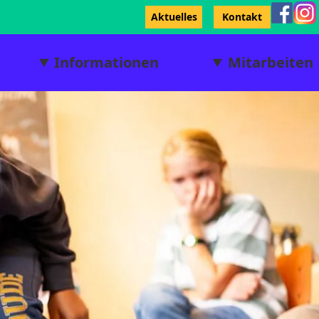
Aktuelles
Kontakt
Informationen
Mitarbeiten