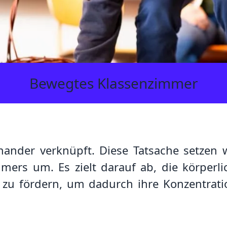
Bewegtes Klassenzimmer
nder verknüpft. Diese Tatsache setzen 
ers um. Es zielt darauf ab, die körperlic
 zu fördern, um dadurch ihre Konzentrati