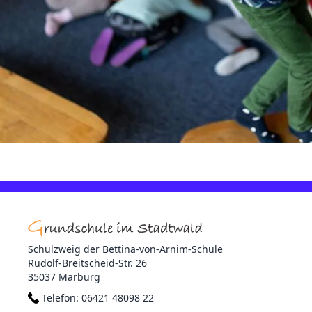
Schulzweig der Bettina-von-Arnim-Schule
Rudolf-Breitscheid-Str. 26
35037 Marburg
Telefon:
06421 48098 22