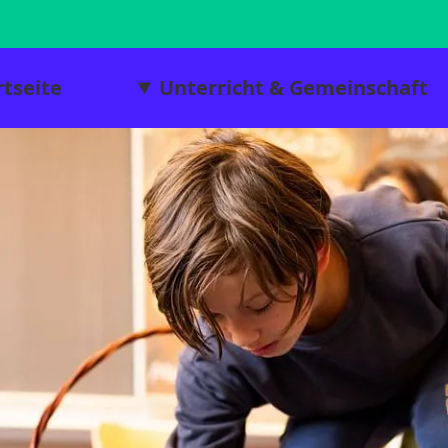
rtseite
Unterricht & Gemeinschaft