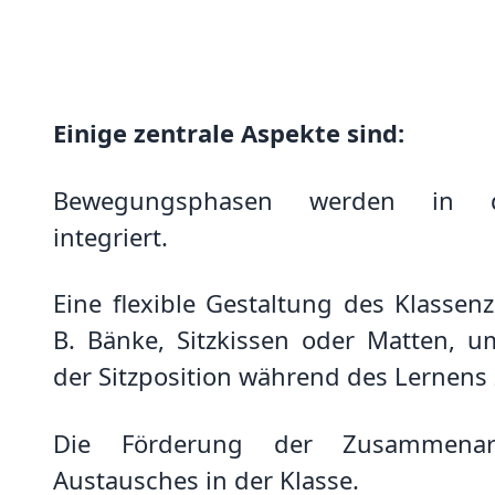
Einige zentrale Aspekte sind:
Bewegungsphasen werden in d
integriert.
Eine flexible Gestaltung des Klassen
B. Bänke, Sitzkissen oder Matten, 
der Sitzposition während des Lernens
Die Förderung der Zusammena
Austausches in der Klasse.