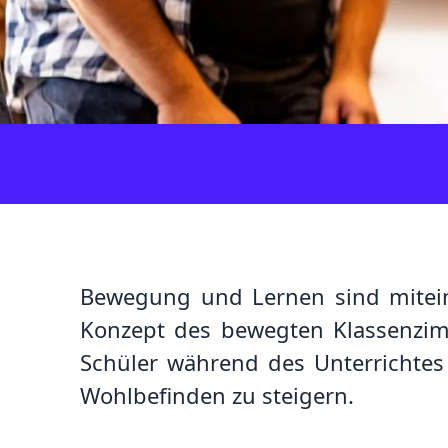
Bewegung und Lernen sind miteina
Konzept des bewegten Klassenzimm
Schüler während des Unterrichtes
Wohlbefinden zu steigern.