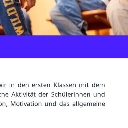
wir in den ersten Klassen mit dem
he Aktivität der Schülerinnen und
on, Motivation und das allgemeine