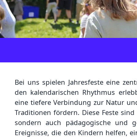
Bei uns spielen Jahresfeste eine zentr
den kalendarischen Rhythmus erle
eine tiefere Verbindung zur Natur un
Traditionen fördern. Diese Feste sind 
sondern auch pädagogische und ge
Ereignisse, die den Kindern helfen, ei