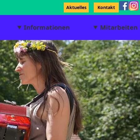
Aktuelles
Kontakt
Informationen
Mitarbeiten