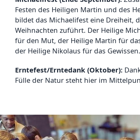
Festen des Heiligen Martin und des He
bildet das Michaelifest eine Dreiheit, 
Weihnachten zuführt. Der Heilige Mich
für den Mut, der Heilige Martin für d
der Heilige Nikolaus für das Gewissen
Erntefest/Erntedank (Oktober):
Dankb
Fülle der Natur steht hier im Mittelpun