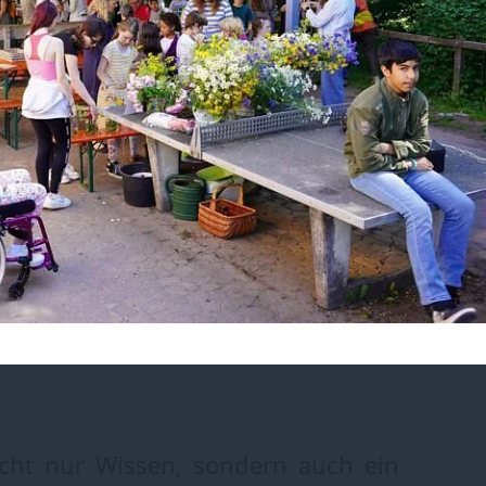
nicht nur Wissen, sondern auch ein